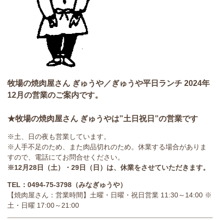
牧場の焼肉屋さん ぎゅうや／ぎゅうや平日ランチ 2024年
12月の営業のご案内です。
★牧場の焼肉屋さん ぎゅうやは”土日祝日”の営業です
※土、日の夜も営業しています。
※人手不足のため、また肉品切れのため。休業する場合がありま
すので、電話にてお問合せください。
※12月28日（土）・29日（日）は、休業をさせていただきます。
TEL：0494-75-3798（みなぎゅうや）
【焼肉屋さん：営業時間】土曜・日曜・祝日営業 11:30～14:00 ※
土・日曜 17:00～21:00