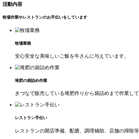
活動内容
牧場作業やレストランのお手伝いをしています
牧場業務
安心安全な美味しいご飯を牛さんに与えています。
堆肥の袋詰め作業
きづなで販売している堆肥作りから袋詰めまで作業して
レストラン手伝い
レストランの開店準備、配膳、調理補助、店舗の掃除等