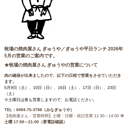
牧場の焼肉屋さん ぎゅうや／ぎゅうや平日ランチ 2026年
5月の営業のご案内です。
★牧場の焼肉屋さん ぎゅうやの営業について
肉の確保が出来ましたので、以下の日程で営業をさせていただき
ます。
5月9日（土）、10日（日）、16日（土）、17日（日）、23日
（土）
※土曜日は夜も営業しますので、お電話ください。
TEL：0494-75-3798（みなぎゅうや）
【焼肉屋さん：営業時間】土曜・日曜・祝日営業 11:30～14:00
※
土曜 17:00～21:00（要電話確認）