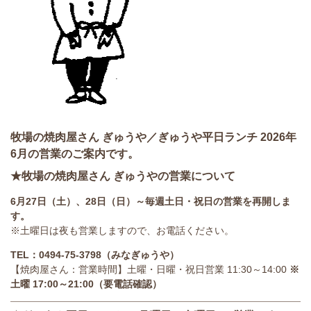
牧場の焼肉屋さん ぎゅうや／ぎゅうや平日ランチ 2026年
6月の営業のご案内です。
★牧場の焼肉屋さん ぎゅうやの営業について
6月27日（土）、28日（日）～毎週土日・祝日の営業を再開しま
す。
※土曜日は夜も営業しますので、お電話ください。
TEL：0494-75-3798（みなぎゅうや）
【焼肉屋さん：営業時間】土曜・日曜・祝日営業 11:30～14:00
※
土曜 17:00～21:00（要電話確認）