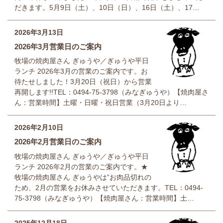
だきます。5月9日（土）、10日（日）、16日（土）、17…
2026年3月13日
2026年3月営業日のご案内
牧場の焼肉屋さん ぎゅうや／ぎゅうや平日
ランチ 2026年3月の営業のご案内です。お
待たせしました！3月20日（祝日）から営業
再開します!!TEL：0494-75-3798（みなぎゅうや）【焼肉屋さ
ん：営業時間】土曜・日曜・祝日営業（3月20日より…
2026年2月10日
2026年2月営業日のご案内
牧場の焼肉屋さん ぎゅうや／ぎゅうや平日
ランチ 2026年2月の営業のご案内です。★
牧場の焼肉屋さん ぎゅうやは”お肉品切れの
ため、2月の営業をお休みさせていただきます。TEL：0494-
75-3798（みなぎゅうや）【焼肉屋さん：営業時間】土…
2025年12月18日