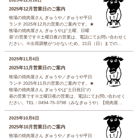
2025年12月営業日のご案内
牧場の焼肉屋さん ぎゅうや／ぎゅうや平日
ランチ 2025年12月の営業のご案内です。★
牧場の焼肉屋さん ぎゅうやは”土曜、日曜
昼”の営業です※土曜日夜の営業は、電話にてお問い合わせく
ださい。※出荷調整がつかないため、21日（日）までの…
2025年11月4日
2025年11月営業日のご案内
牧場の焼肉屋さん ぎゅうや／ぎゅうや平日
ランチ 2025年11月の営業のご案内です。★
牧場の焼肉屋さん ぎゅうやは”土日祝日”の
昼の営業です※土曜日夜の営業は、電話にてお問い合わせく
ださい。TEL：0494-75-3798（みなぎゅうや）【焼肉屋…
2025年10月6日
2025年10月営業日のご案内
牧場の焼肉屋さん ぎゅうや／ぎゅうや平日