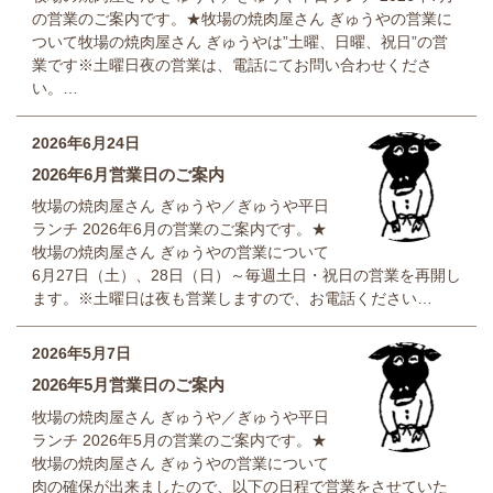
の営業のご案内です。★牧場の焼肉屋さん ぎゅうやの営業に
ついて牧場の焼肉屋さん ぎゅうやは”土曜、日曜、祝日”の営
業です※土曜日夜の営業は、電話にてお問い合わせくださ
い。…
2026年6月24日
2026年6月営業日のご案内
牧場の焼肉屋さん ぎゅうや／ぎゅうや平日
ランチ 2026年6月の営業のご案内です。★
牧場の焼肉屋さん ぎゅうやの営業について
6月27日（土）、28日（日）～毎週土日・祝日の営業を再開し
ます。※土曜日は夜も営業しますので、お電話ください…
2026年5月7日
2026年5月営業日のご案内
牧場の焼肉屋さん ぎゅうや／ぎゅうや平日
ランチ 2026年5月の営業のご案内です。★
牧場の焼肉屋さん ぎゅうやの営業について
肉の確保が出来ましたので、以下の日程で営業をさせていた